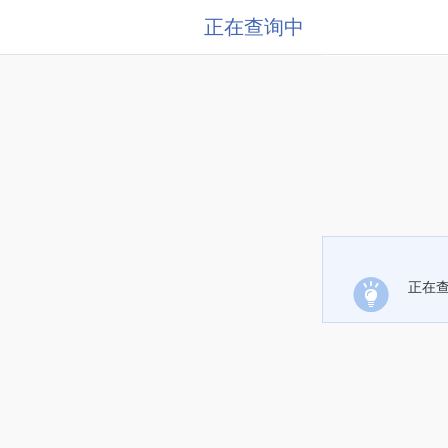
正在查询中
正在