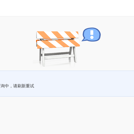
查询中，请刷新重试